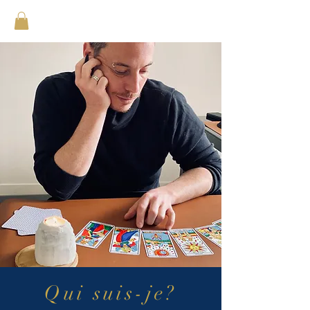
Qui suis-je?