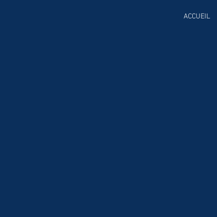
ACCUEIL