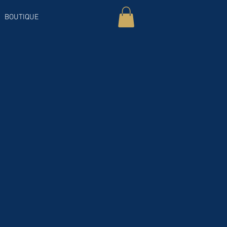
BOUTIQUE