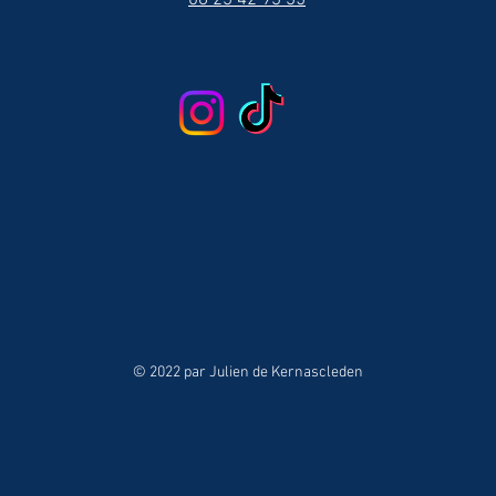
© 2022 par Julien de Kernascleden